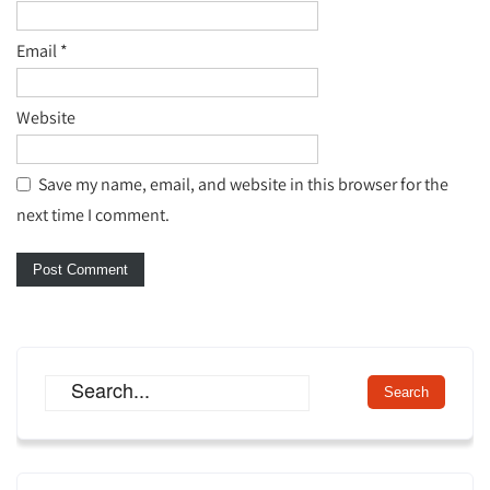
Email
*
Website
Save my name, email, and website in this browser for the
next time I comment.