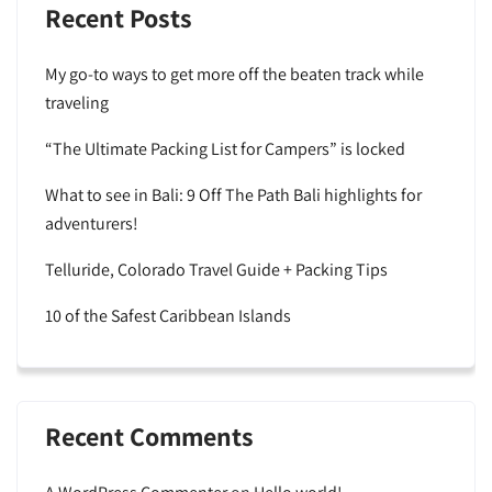
Recent Posts
My go-to ways to get more off the beaten track while
traveling
“The Ultimate Packing List for Campers” is locked
What to see in Bali: 9 Off The Path Bali highlights for
adventurers!
Telluride, Colorado Travel Guide + Packing Tips
10 of the Safest Caribbean Islands
Recent Comments