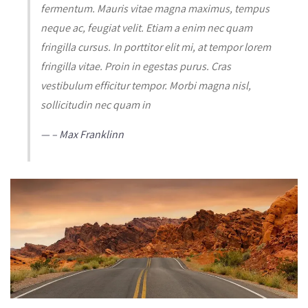
fermentum. Mauris vitae magna maximus, tempus
neque ac, feugiat velit. Etiam a enim nec quam
fringilla cursus. In porttitor elit mi, at tempor lorem
fringilla vitae. Proin in egestas purus. Cras
vestibulum efficitur tempor. Morbi magna nisl,
sollicitudin nec quam in
– Max Franklinn